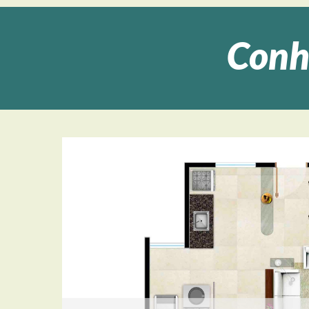
Conhe