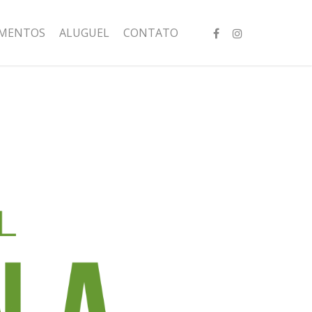
IMENTOS
ALUGUEL
CONTATO