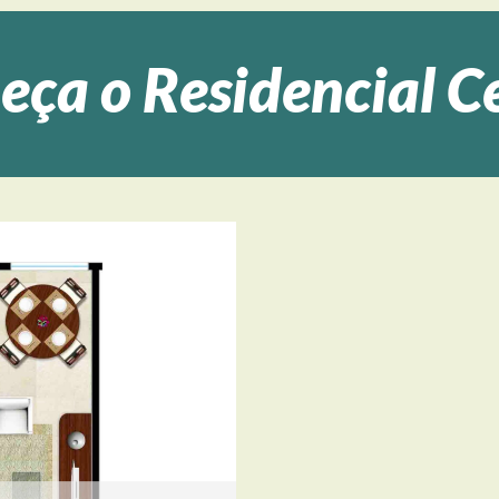
ça o Residencial C