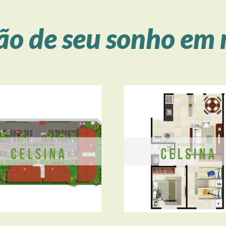
ção de seu sonho em