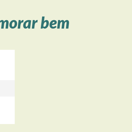
 morar bem